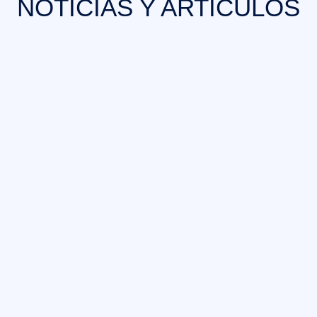
NOTÍCIAS Y ARTÍCULOS