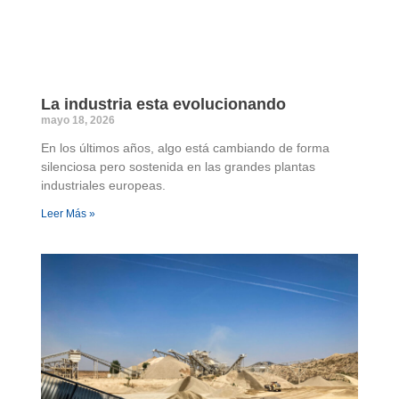
La industria esta evolucionando
mayo 18, 2026
En los últimos años, algo está cambiando de forma
silenciosa pero sostenida en las grandes plantas
industriales europeas.
Leer Más »