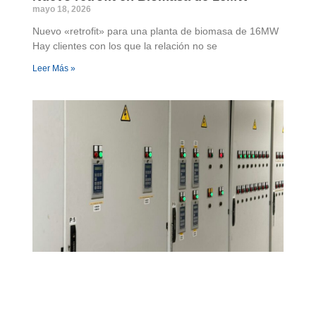
mayo 18, 2026
Nuevo «retrofit» para una planta de biomasa de 16MW
Hay clientes con los que la relación no se
Leer Más »