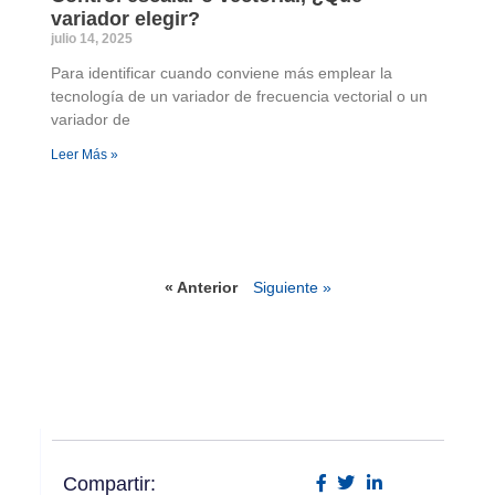
variador elegir?
julio 14, 2025
Para identificar cuando conviene más emplear la
tecnología de un variador de frecuencia vectorial o un
variador de
Leer Más »
« Anterior
Siguiente »
Compartir: