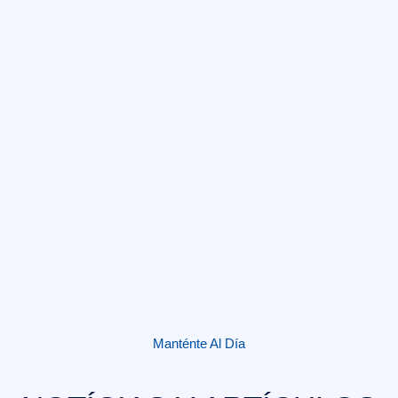
Manténte Al Día