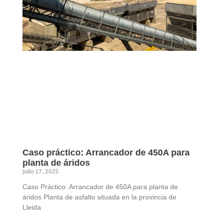
Caso práctico: Arrancador de 450A para
planta de áridos
julio 17, 2025
Caso Práctico: Arrancador de 450A para planta de
áridos Planta de asfalto situada en la provincia de
Lleida