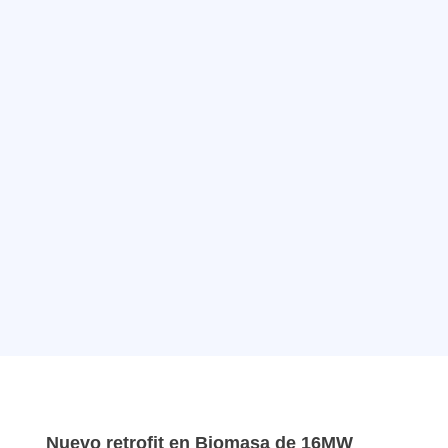
Nuevo retrofit en Biomasa de 16MW