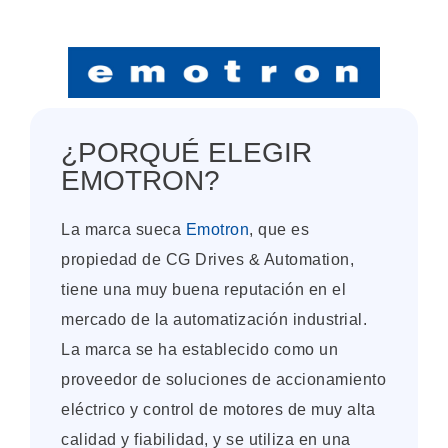
¿PORQUÉ ELEGIR
EMOTRON?
La marca sueca
Emotron
, que es
propiedad de CG Drives & Automation,
tiene una muy buena reputación en el
mercado de la automatización industrial.
La marca se ha establecido como un
proveedor de soluciones de accionamiento
eléctrico y control de motores de muy alta
calidad y fiabilidad, y se utiliza en una