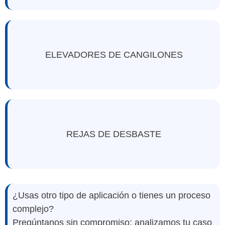
ELEVADORES DE CANGILONES
REJAS DE DESBASTE
¿Usas otro tipo de aplicación o tienes un proceso
complejo?
Pregúntanos sin compromiso:
analizamos tu caso