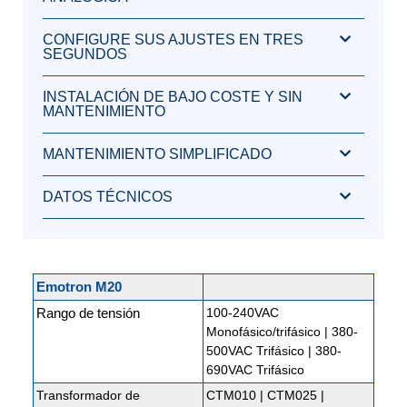
CONFIGURE SUS AJUSTES EN TRES
SEGUNDOS
INSTALACIÓN DE BAJO COSTE Y SIN
MANTENIMIENTO
MANTENIMIENTO SIMPLIFICADO
DATOS TÉCNICOS
Emotron M20
Rango de tensión
100-240VAC
Monofásico/trifásico | 380-
500VAC Trifásico | 380-
690VAC Trifásico
Transformador de
CTM010 | CTM025 |