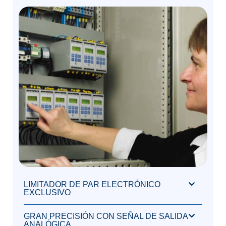
LIMITADOR DE PAR ELECTRÓNICO
EXCLUSIVO
GRAN PRECISIÓN CON SEÑAL DE SALIDA
ANALÓGICA