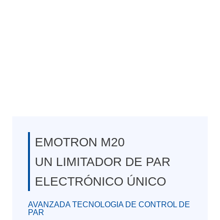
EMOTRON M20
UN LIMITADOR DE PAR
ELECTRÓNICO ÚNICO
AVANZADA TECNOLOGIA DE CONTROL DE
PAR