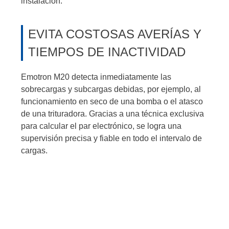
instalación.
EVITA COSTOSAS AVERÍAS Y
TIEMPOS DE INACTIVIDAD
Emotron M20 detecta inmediatamente las
sobrecargas y subcargas debidas, por ejemplo, al
funcionamiento en seco de una bomba o el atasco
de una trituradora. Gracias a una técnica exclusiva
para calcular el par electrónico, se logra una
supervisión precisa y fiable en todo el intervalo de
cargas.