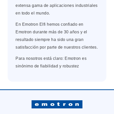
extensa gama de aplicaciones industriales
en todo el mundo.
En Emotron Elfi hemos confiado en
Emotron durante más de 30 años y el
resultado siempre ha sido una gran
satisfacción por parte de nuestros clientes.
Para nosotros está claro: Emotron es
sinónimo de fiabilidad y robustez