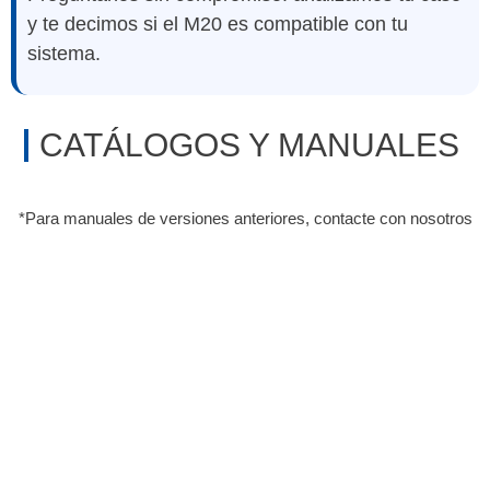
y te decimos si el
M20 es compatible
con tu
sistema.
CATÁLOGOS Y MANUALES
*Para manuales de versiones anteriores, contacte con nosotros