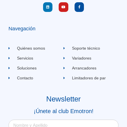
Navegación
Quiénes somos
Soporte técnico
Servicios
Variadores
Soluciones
Arrancadores
Contacto
Limitadores de par
Newsletter
¡Únete al club Emotron!