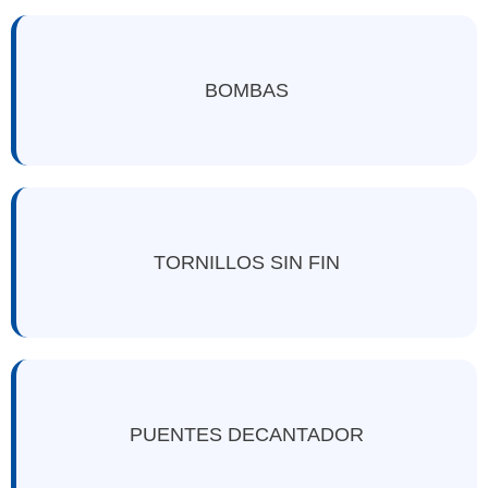
BOMBAS
TORNILLOS SIN FIN
PUENTES DECANTADOR