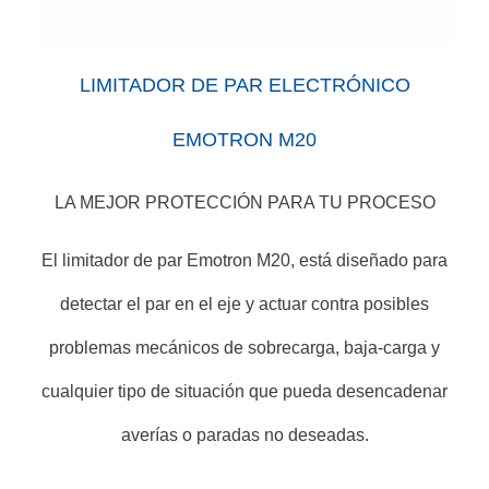
LIMITADOR DE PAR ELECTRÓNICO
EMOTRON M20
LA MEJOR PROTECCIÓN PARA TU PROCESO
El limitador de par Emotron M20, está diseñado para
detectar el par en el eje
y actuar contra posibles
problemas mecánicos
de sobrecarga, baja-carga y
cualquier tipo de situación que pueda desencadenar
averías o paradas no deseadas.